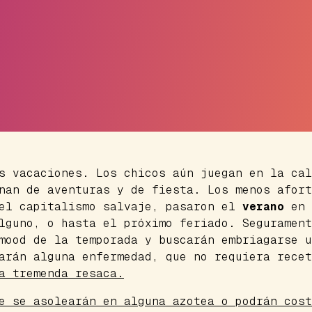
s vacaciones. Los chicos aún juegan en la cal
nan de aventuras y de fiesta. Los menos afort
 el capitalismo salvaje, pasaron el
verano
en 
lguno, o hasta el próximo feriado. Segurament
mood
de la temporada y buscarán embriagarse u
arán alguna enfermedad, que no requiera recet
a tremenda resaca.
e se asolearán en alguna azotea o podrán cost